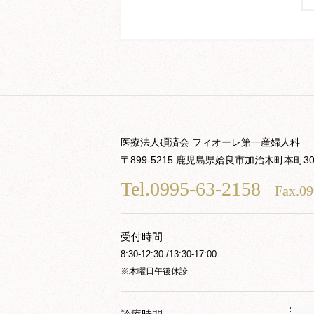
医療法人碩済会 フィオーレ第一産婦人科
〒899-5215 鹿児島県姶良市加治木町本町30
Tel.0995-63-2158
Fax.09
受付時間
8:30-12:30 /13:30-17:00
※木曜日午後休診