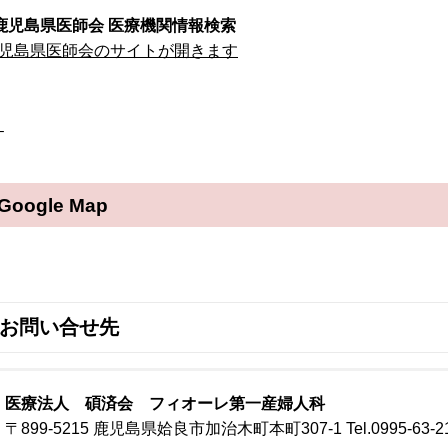
鹿児島県医師会 医療機関情報検索
児島県医師会のサイトが開きます
–
Google Map
お問い合せ先
医療法人 碩済会 フィオーレ第一産婦人科
〒899-5215 鹿児島県姶良市加治木町本町307-1
Tel.0995-63-2