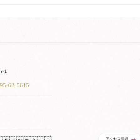
7-1
95-62-5615
アクセス詳細