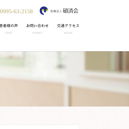
.0995-63-2158
患者様の声
お問い合わせ
交通アクセス
VOICE
CONTACT
ACCESS