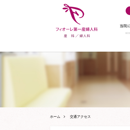
当院
HOS
ホーム
交通アクセス