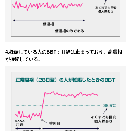
4.妊娠している人のBBT：月経は止まっており、高温相
が持続している。