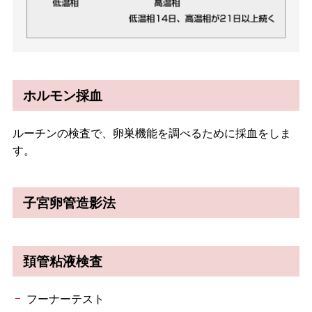
ホルモン採血
ルーチンの検査で、卵巣機能を調べるために採血をしま
す。
子宮卵管造影法
頚管粘液検査
フーナーテスト