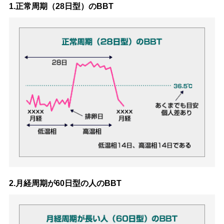
1.正常周期（28日型）のBBT
2.月経周期が60日型の人のBBT