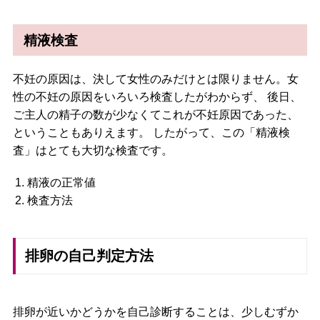
精液検査
不妊の原因は、決して女性のみだけとは限りません。女
性の不妊の原因をいろいろ検査したがわからず、 後日、
ご主人の精子の数が少なくてこれが不妊原因であった、
ということもありえます。 したがって、この「精液検
査」はとても大切な検査です。
精液の正常値
検査方法
排卵の自己判定方法
排卵が近いかどうかを自己診断することは、少しむずか