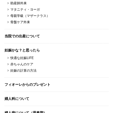
助産師外来
マタニティ・ヨーガ
母親学級（マザークラス）
骨盤ケア外来
当院での出産について
妊娠かな？と思ったら
快適な妊娠LIFE
赤ちゃんのケア
妊娠の計算の方法
フィオーレからのプレゼント
婦人科について
婦人病について（思春期）