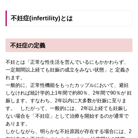
不妊症(infertility)とは
不妊症の定義
不妊とは「正常な性生活を営んでいるにもかかわらず、
一定期間以上経ても妊娠の成立をみない状態」と 定義さ
れます。
一般的に、正常性機能をもったカップルにおいて、避妊
しなければ統計学的上1年間で約80％、2年間で90％が 妊
娠します。すなわち、2年以内に大多数が妊娠に至りま
す。 したがって、一般的には、 2年以上経ても妊娠し
ない場合を「不妊症」として治療を開始するのが通常で
あります。
しかしながら、明らかな不妊原因が存在する場合には、2