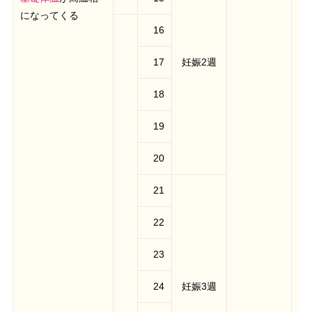
になってくる
16
17
妊娠2週
18
19
20
21
22
23
24
妊娠3週