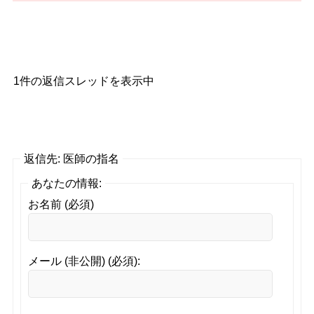
1件の返信スレッドを表示中
返信先: 医師の指名
あなたの情報:
お名前 (必須)
メール (非公開) (必須):