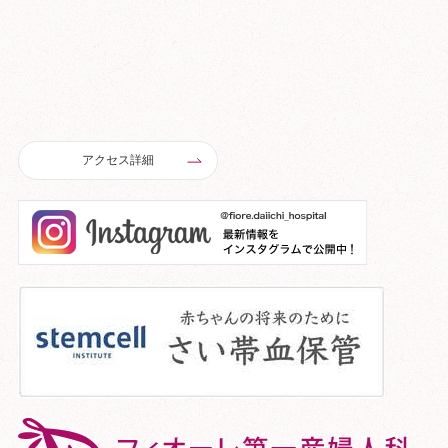
アクセス詳細