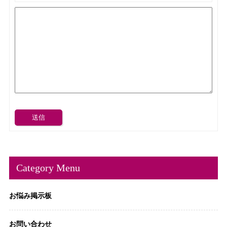
送信
Category Menu
お悩み掲示板
お問い合わせ