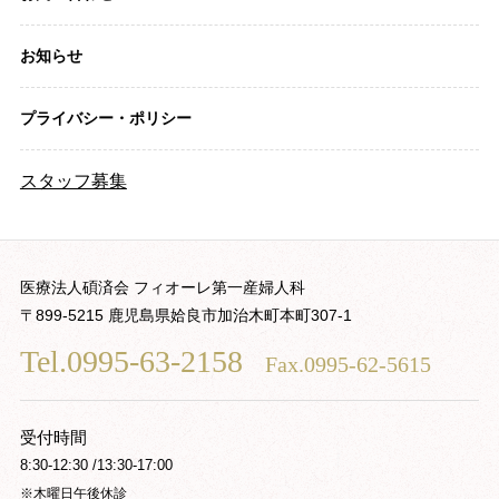
お知らせ
プライバシー・ポリシー
スタッフ募集
医療法人碩済会 フィオーレ第一産婦人科
〒899-5215 鹿児島県姶良市加治木町本町307-1
Tel.0995-63-2158
Fax.0995-62-5615
受付時間
8:30-12:30 /13:30-17:00
※木曜日午後休診