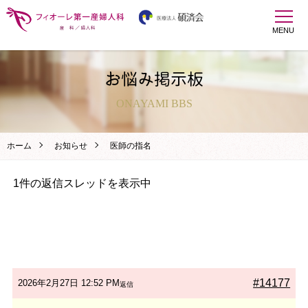
MENU
お悩み掲示板
ONAYAMI BBS
ホーム
お知らせ
医師の指名
1件の返信スレッドを表示中
#14177
2026年2月27日 12:52 PM
返信