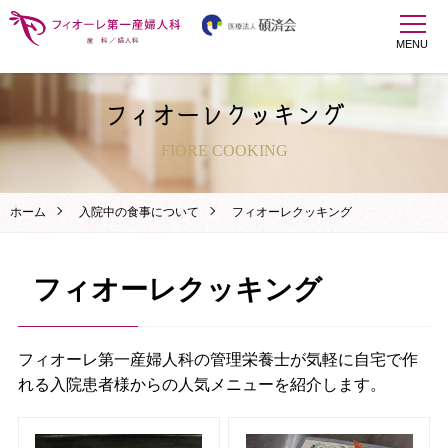
MENU
フィオーレクッキング
FIORE COOKING
ホーム
入院中の食事について
フィオーレクッキング
フィオーレクッキング
フィオーレ第一産婦人科の管理栄養士が気軽に自宅で作
れる入院患者様からの人気メニューを紹介します。