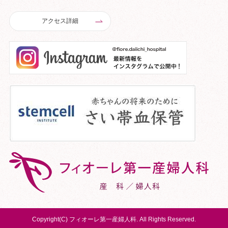
アクセス詳細
Copyright(C) フィオーレ第一産婦人科. All Rights Reserved.